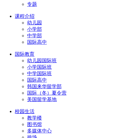
专题
课程介绍
幼儿园
小学部
中学部
国际高中
国际教育
幼儿园国际班
小学国际班
中学国际班
国际高中
韩国来华留学部
国际（冬）夏令营
美国留学基地
校园生活
教学楼
图书馆
多媒体中心
操场