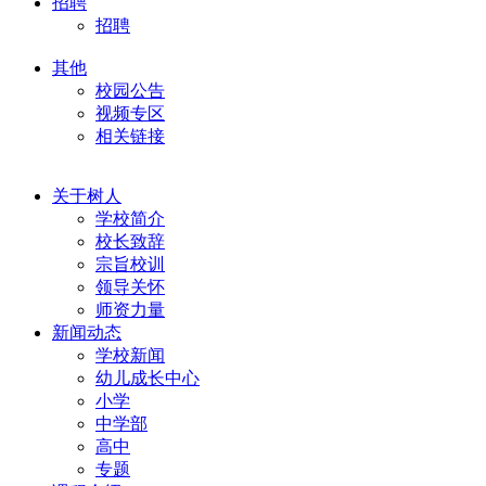
招聘
招聘
其他
校园公告
视频专区
相关链接
关于树人
学校简介
校长致辞
宗旨校训
领导关怀
师资力量
新闻动态
学校新闻
幼儿成长中心
小学
中学部
高中
专题