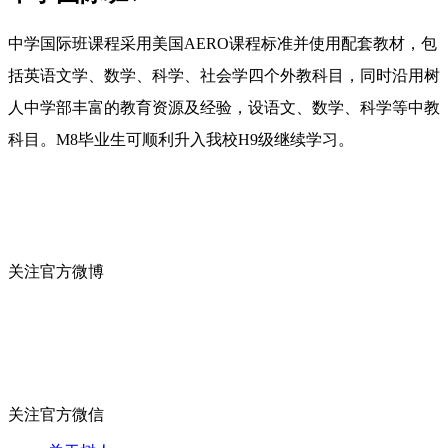
中学国际班课程采用美国AERO课程标准并使用配套教材，包
括英语文学、数学、科学、社会学四个外教科目，同时沿用树
人中学部丰富的教育资源及经验，设语文、数学、科学等中教
科目。M8毕业生可顺利升入我校H9级继续学习。
关注官方微博
关注官方微信