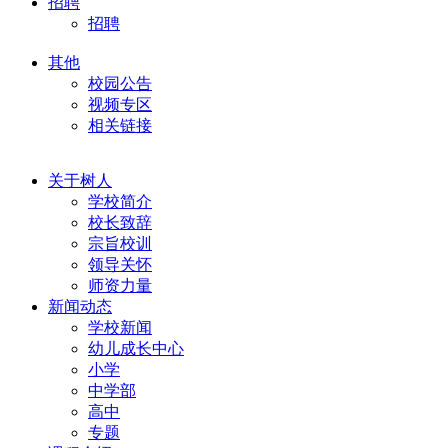
招聘
招聘
其他
校园公告
视频专区
相关链接
关于树人
学校简介
校长致辞
宗旨校训
领导关怀
师资力量
新闻动态
学校新闻
幼儿成长中心
小学
中学部
高中
专题