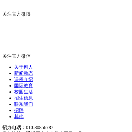
关注官方微博
关注官方微信
关于树人
新闻动态
课程介绍
国际教育
校园生活
招生信息
联系我们
招聘
其他
招办电话：010-80856787