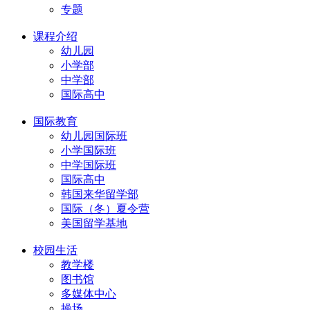
专题
课程介绍
幼儿园
小学部
中学部
国际高中
国际教育
幼儿园国际班
小学国际班
中学国际班
国际高中
韩国来华留学部
国际（冬）夏令营
美国留学基地
校园生活
教学楼
图书馆
多媒体中心
操场