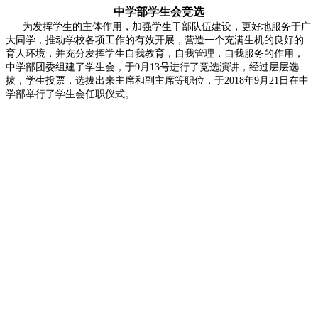
中学部学生会竞选
为发挥学生的主体作用，加强学生干部队伍建设，更好地服务于广
大同学，推动学校各项工作的有效开展，营造一个充满生机的良好的
育人环境，并充分发挥学生自我教育，自我管理，自我服务的作用，
中学部团委组建了学生会，于9月13号进行了竞选演讲，经过层层选
拔，学生投票，选拔出来主席和副主席等职位，于2018年9月21日在中
学部举行了学生会任职仪式。