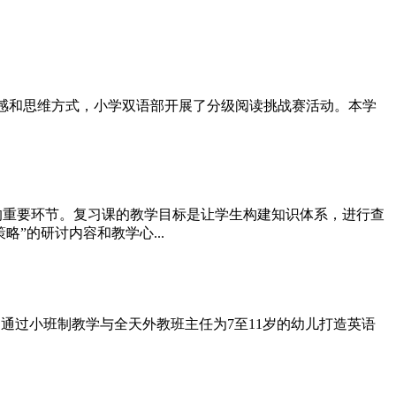
建立良好的英语语感和思维方式，小学双语部开展了分级阅读挑战赛活动。本学
量的重要环节。复习课的教学目标是让学生构建知识体系，进行查
”的研讨内容和教学心...
通过小班制教学与全天外教班主任为7至11岁的幼儿打造英语