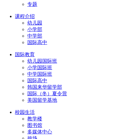
专题
课程介绍
幼儿园
小学部
中学部
国际高中
国际教育
幼儿园国际班
小学国际班
中学国际班
国际高中
韩国来华留学部
国际（冬）夏令营
美国留学基地
校园生活
教学楼
图书馆
多媒体中心
操场