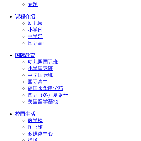
专题
课程介绍
幼儿园
小学部
中学部
国际高中
国际教育
幼儿园国际班
小学国际班
中学国际班
国际高中
韩国来华留学部
国际（冬）夏令营
美国留学基地
校园生活
教学楼
图书馆
多媒体中心
操场