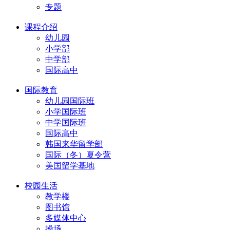
专题
课程介绍
幼儿园
小学部
中学部
国际高中
国际教育
幼儿园国际班
小学国际班
中学国际班
国际高中
韩国来华留学部
国际（冬）夏令营
美国留学基地
校园生活
教学楼
图书馆
多媒体中心
操场