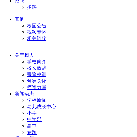
招聘
招聘
其他
校园公告
视频专区
相关链接
关于树人
学校简介
校长致辞
宗旨校训
领导关怀
师资力量
新闻动态
学校新闻
幼儿成长中心
小学
中学部
高中
专题