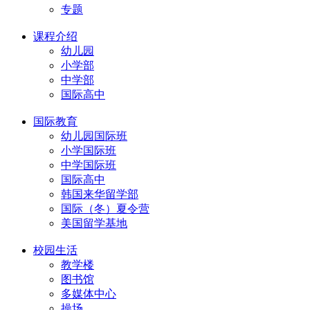
专题
课程介绍
幼儿园
小学部
中学部
国际高中
国际教育
幼儿园国际班
小学国际班
中学国际班
国际高中
韩国来华留学部
国际（冬）夏令营
美国留学基地
校园生活
教学楼
图书馆
多媒体中心
操场