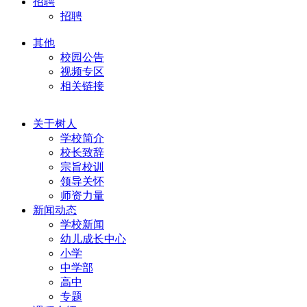
招聘
招聘
其他
校园公告
视频专区
相关链接
关于树人
学校简介
校长致辞
宗旨校训
领导关怀
师资力量
新闻动态
学校新闻
幼儿成长中心
小学
中学部
高中
专题