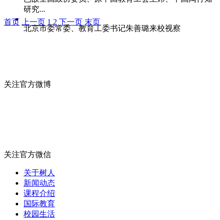
研究...
首页
上一页
1
2
下一页
末页
北京市委常委、教育工委书记朱善璐来校视察
关注官方微博
关注官方微信
关于树人
新闻动态
课程介绍
国际教育
校园生活